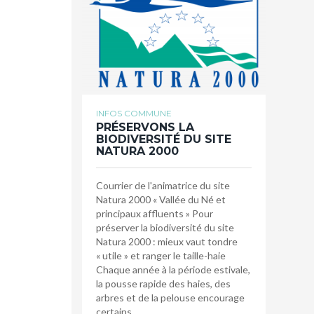
INFOS COMMUNE
PRÉSERVONS LA
BIODIVERSITÉ DU SITE
NATURA 2000
Courrier de l'animatrice du site
Natura 2000 « Vallée du Né et
principaux affluents » Pour
préserver la biodiversité du site
Natura 2000 : mieux vaut tondre
« utile » et ranger le taille-haie
Chaque année à la période estivale,
la pousse rapide des haies, des
arbres et de la pelouse encourage
certains…