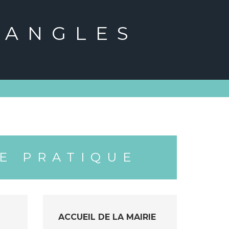
'ANGLES
E PRATIQUE
ACCUEIL DE LA MAIRIE