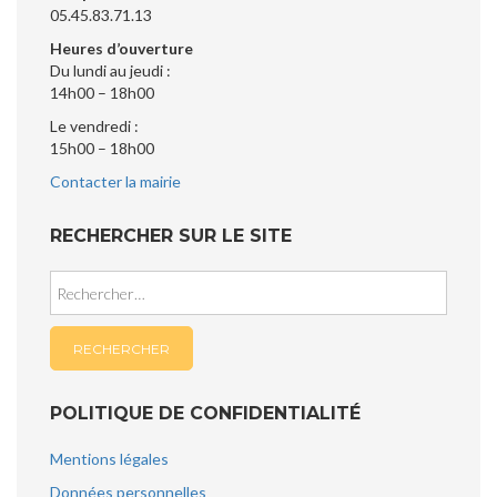
05.45.83.71.13
Heures d’ouverture
Du lundi au jeudi :
14h00 – 18h00
Le vendredi :
15h00 – 18h00
Contacter la mairie
RECHERCHER SUR LE SITE
Rechercher :
POLITIQUE DE CONFIDENTIALITÉ
Mentions légales
Données personnelles