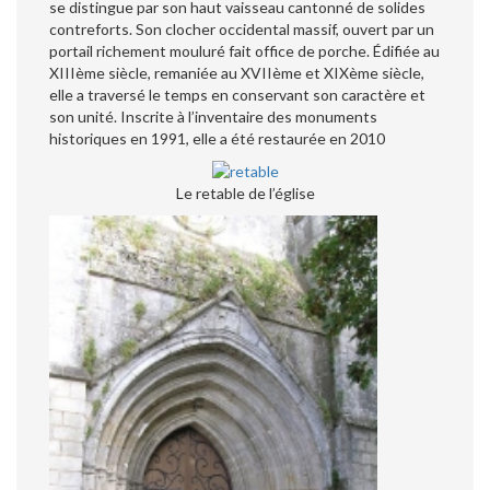
se distingue par son haut vaisseau cantonné de solides
contreforts. Son clocher occidental massif, ouvert par un
portail richement mouluré fait office de porche. Édifiée au
XIIIème siècle, remaniée au XVIIème et XIXème siècle,
elle a traversé le temps en conservant son caractère et
son unité. Inscrite à l’inventaire des monuments
historiques en 1991, elle a été restaurée en 2010
Le retable de l’église