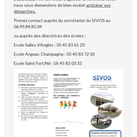
nous vous demandons de bien vouloir
anticiper vos
démarches.
Prenez contact auprès du secrétariat du SIVOS au
06.99.84.85.04
ou auprès des directrices des écoles :
Ecole Salles d’Angles : 05 45 83 61 20
Ecole Angeac Champagne : 05 45 83 72 03
Ecole Saint Fort/Né : 05 45 83 03 33