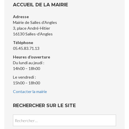
ACCUEIL DE LA MAIRIE
Adresse
Mairie de Salles d’Angles
3, place André-Hitier
16130 Salles-d’Angles
Téléphone
05.45.83.71.13
Heures d’ouverture
Du lundi au jeudi :
14h00 – 18h00
Le vendredi :
15h00 – 18h00
Contacter la mairie
RECHERCHER SUR LE SITE
Rechercher :