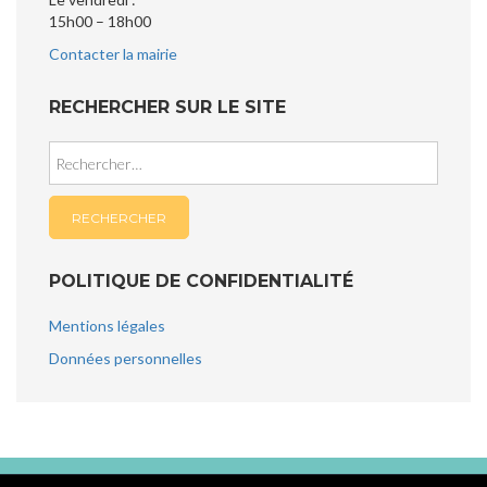
15h00 – 18h00
Contacter la mairie
RECHERCHER SUR LE SITE
Rechercher :
POLITIQUE DE CONFIDENTIALITÉ
Mentions légales
Données personnelles