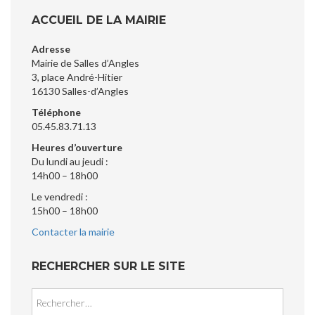
ACCUEIL DE LA MAIRIE
Adresse
Mairie de Salles d’Angles
3, place André-Hitier
16130 Salles-d’Angles
Téléphone
05.45.83.71.13
Heures d’ouverture
Du lundi au jeudi :
14h00 – 18h00
Le vendredi :
15h00 – 18h00
Contacter la mairie
RECHERCHER SUR LE SITE
Rechercher :