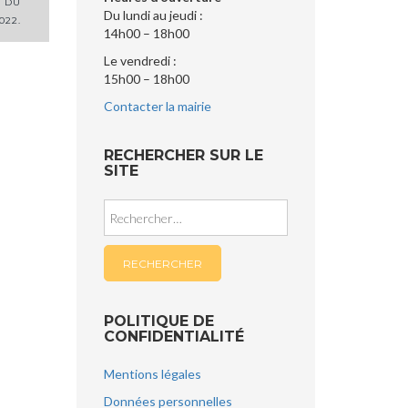
0 DU
Du lundi au jeudi :
2022.
14h00 – 18h00
Le vendredi :
15h00 – 18h00
Contacter la mairie
RECHERCHER SUR LE
SITE
Rechercher :
POLITIQUE DE
CONFIDENTIALITÉ
Mentions légales
Données personnelles