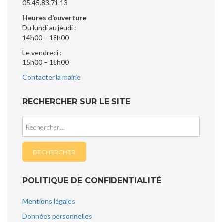
05.45.83.71.13
Heures d’ouverture
Du lundi au jeudi :
14h00 – 18h00
Le vendredi :
15h00 – 18h00
Contacter la mairie
RECHERCHER SUR LE SITE
Rechercher :
POLITIQUE DE CONFIDENTIALITÉ
Mentions légales
Données personnelles