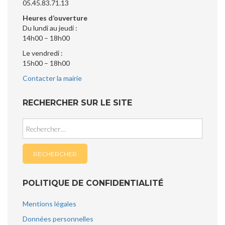
05.45.83.71.13
Heures d’ouverture
Du lundi au jeudi :
14h00 – 18h00
Le vendredi :
15h00 – 18h00
Contacter la mairie
RECHERCHER SUR LE SITE
Rechercher :
POLITIQUE DE CONFIDENTIALITÉ
Mentions légales
Données personnelles