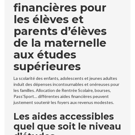
financières pour
les élèves et
parents d’élèves
de la maternelle
aux études
supérieures
La scolarité des enfants, adolescents et jeunes adultes
induit des dépenses incontournables et onéreuses pour
les familles. Allocation de Rentrée Scolaire, bourses,
Pass’Sport… différentes aides financières peuvent
justement soutenir les foyers aux revenus modestes.
Les aides accessibles
quel que soit le niveau