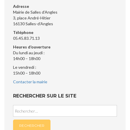
Adresse
Mairie de Salles d’Angles
3, place André-Hitier
16130 Salles-d’Angles
Téléphone
05.45.83.71.13
Heures d’ouverture
Du lundi au jeudi :
14h00 – 18h00
Le vendredi :
15h00 – 18h00
Contacter la mairie
RECHERCHER SUR LE SITE
Rechercher :