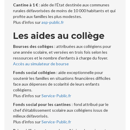
Cantine à 1 €
: aide de l’État destinée aux communes
rurales défavorisées de moins de 10 000 habitants et qui
profite aux familles les plus modestes.
Plus d’infos sur
asp-public.fr
Les aides au collège
Bourses des collèges
: attribuées aux collégiens pour
une année scolaire, et versées en trois fois selon les
ressources et le nombre d’enfants à charge du foyer.
Accès au simulateur de bourse
Fonds social collégien
: aide exceptionnelle pour
soutenir les familles en situations financières difficiles
face aux dépenses de scolarité de leurs enfants
collégiens.
Plus d’infos sur
Service-Public.fr
Fonds social pour les cantines
: fond attribué par le
chef d’établissement scolaire aux collégiens issus de
milieux défavorisés.
Plus d’infos sur
Service-Public.fr