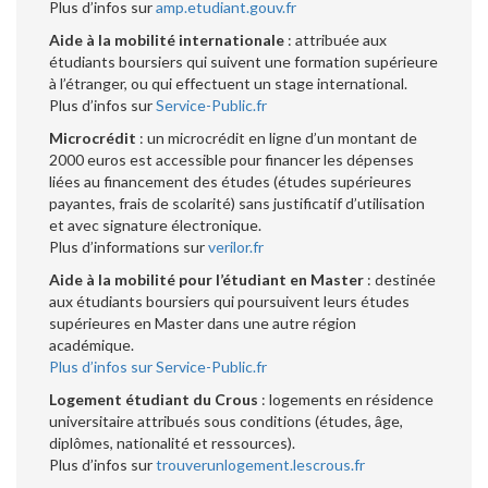
Plus d’infos sur
amp.etudiant.gouv.fr
Aide à la mobilité internationale
: attribuée aux
étudiants boursiers qui suivent une formation supérieure
à l’étranger, ou qui effectuent un stage international.
Plus d’infos sur
Service-Public.fr
Microcrédit
: un microcrédit en ligne d’un montant de
2000 euros est accessible pour financer les dépenses
liées au financement des études (études supérieures
payantes, frais de scolarité) sans justificatif d’utilisation
et avec signature électronique.
Plus d’informations sur
verilor.fr
Aide à la mobilité pour l’étudiant en Master
: destinée
aux étudiants boursiers qui poursuivent leurs études
supérieures en Master dans une autre région
académique.
Plus d’infos sur Service-Public.fr
Logement étudiant du Crous
: logements en résidence
universitaire attribués sous conditions (études, âge,
diplômes, nationalité et ressources).
Plus d’infos sur
trouverunlogement.lescrous.fr