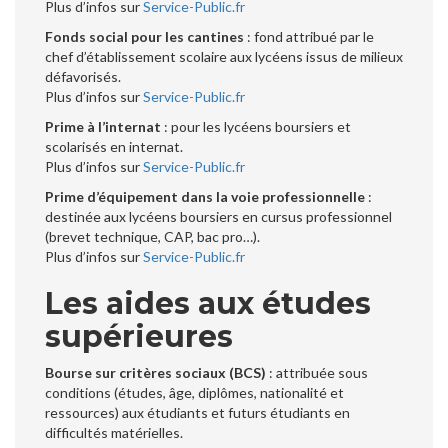
Plus d’infos sur
Service-Public.fr
Fonds social pour les cantines
: fond attribué par le
chef d’établissement scolaire aux lycéens issus de milieux
défavorisés.
Plus d’infos sur
Service-Public.fr
Prime à l’internat
: pour les lycéens boursiers et
scolarisés en internat.
Plus d’infos sur
Service-Public.fr
Prime d’équipement dans la voie professionnelle
:
destinée aux lycéens boursiers en cursus professionnel
(brevet technique, CAP, bac pro…).
Plus d’infos sur
Service-Public.fr
Les aides aux études
supérieures
Bourse sur critères sociaux (BCS)
: attribuée sous
conditions (études, âge, diplômes, nationalité et
ressources) aux étudiants et futurs étudiants en
difficultés matérielles.