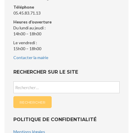
Téléphone
05.45.83.71.13
Heures d’ouverture
Du lundi au jeudi :
14h00 – 18h00
Le vendredi :
15h00 – 18h00
Contacter la mairie
RECHERCHER SUR LE SITE
Rechercher :
POLITIQUE DE CONFIDENTIALITÉ
Mentions légales