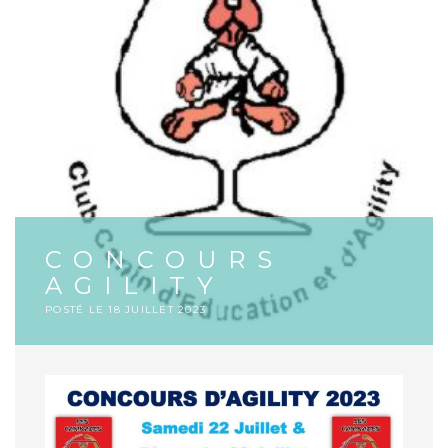
CONCOURS
AGILITY
POSTÉ LE
18 JUILLET 2023