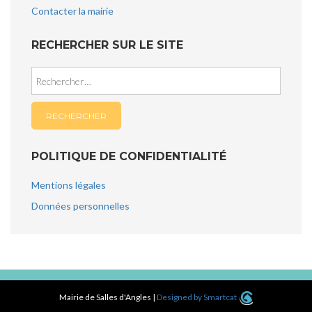
Contacter la mairie
RECHERCHER SUR LE SITE
Rechercher :
POLITIQUE DE CONFIDENTIALITÉ
Mentions légales
Données personnelles
Mairie de Salles d'Angles
|
Designed by Smartcat