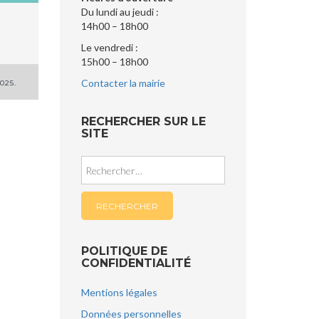
Du lundi au jeudi :
14h00 – 18h00
Le vendredi :
15h00 – 18h00
Contacter la mairie
025.
RECHERCHER SUR LE
SITE
Rechercher :
POLITIQUE DE
CONFIDENTIALITÉ
Mentions légales
Données personnelles