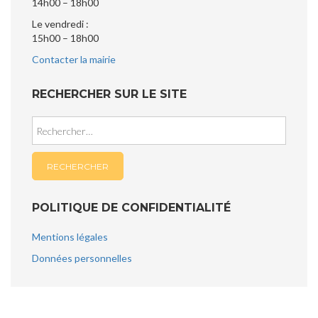
14h00 – 18h00
Le vendredi :
15h00 – 18h00
Contacter la mairie
RECHERCHER SUR LE SITE
Rechercher :
POLITIQUE DE CONFIDENTIALITÉ
Mentions légales
Données personnelles