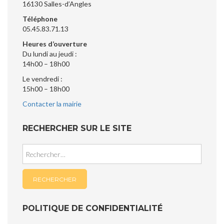
16130 Salles-d’Angles
Téléphone
05.45.83.71.13
Heures d’ouverture
Du lundi au jeudi :
14h00 – 18h00
Le vendredi :
15h00 – 18h00
Contacter la mairie
RECHERCHER SUR LE SITE
Rechercher :
POLITIQUE DE CONFIDENTIALITÉ