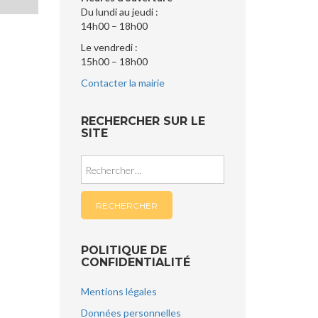
Du lundi au jeudi :
14h00 – 18h00
Le vendredi :
15h00 – 18h00
Contacter la mairie
RECHERCHER SUR LE
SITE
Rechercher :
POLITIQUE DE
CONFIDENTIALITÉ
Mentions légales
Données personnelles