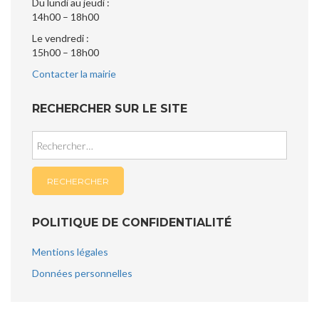
Du lundi au jeudi :
14h00 – 18h00
Le vendredi :
15h00 – 18h00
Contacter la mairie
RECHERCHER SUR LE SITE
Rechercher :
POLITIQUE DE CONFIDENTIALITÉ
Mentions légales
Données personnelles