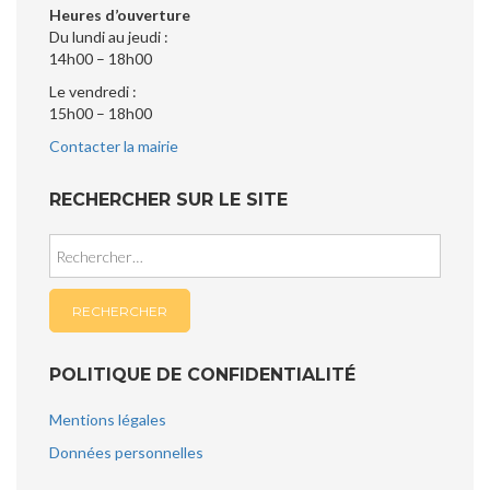
Heures d’ouverture
Du lundi au jeudi :
14h00 – 18h00
Le vendredi :
15h00 – 18h00
Contacter la mairie
RECHERCHER SUR LE SITE
Rechercher :
POLITIQUE DE CONFIDENTIALITÉ
Mentions légales
Données personnelles