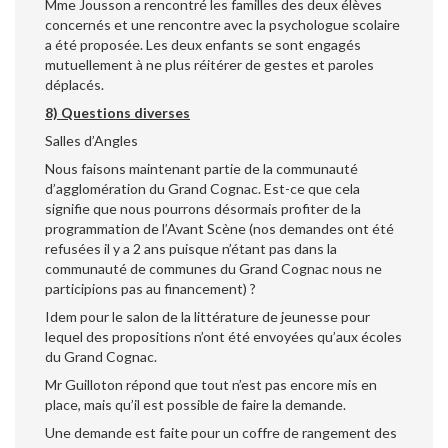
Mme Jousson a rencontré les familles des deux élèves
concernés et une rencontre avec la psychologue scolaire
a été proposée. Les deux enfants se sont engagés
mutuellement à ne plus réitérer de gestes et paroles
déplacés.
8) Questions diverses
Salles d’Angles
Nous faisons maintenant partie de la communauté
d’agglomération du Grand Cognac. Est-ce que cela
signifie que nous pourrons désormais profiter de la
programmation de l’Avant Scène (nos demandes ont été
refusées il y a 2 ans puisque n’étant pas dans la
communauté de communes du Grand Cognac nous ne
participions pas au financement) ?
Idem pour le salon de la littérature de jeunesse pour
lequel des propositions n’ont été envoyées qu’aux écoles
du Grand Cognac.
Mr Guilloton répond que tout n’est pas encore mis en
place, mais qu’il est possible de faire la demande.
Une demande est faite pour un coffre de rangement des