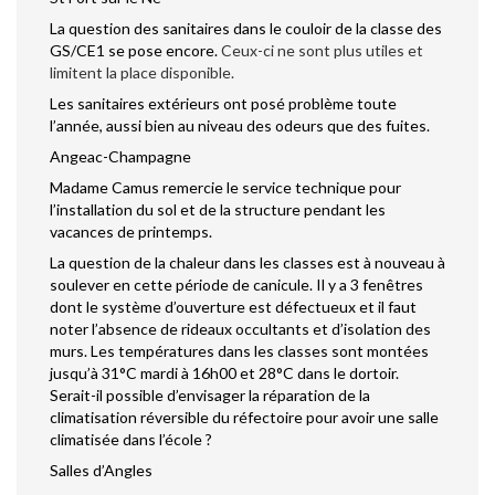
La question des sanitaires dans le couloir de la classe des
GS/CE1 se pose encore.
Ceux-ci ne sont plus utiles et
limitent la place disponible.
Les sanitaires extérieurs ont posé problème toute
l’année, aussi bien au niveau des odeurs que des fuites.
Angeac-Champagne
Madame Camus remercie le service technique pour
l’installation du sol et de la structure pendant les
vacances de printemps.
La question de la chaleur dans les classes est à nouveau à
soulever en cette période de canicule. Il y a 3 fenêtres
dont le système d’ouverture est défectueux et il faut
noter l’absence de rideaux occultants et d’isolation des
murs. Les températures dans les classes sont montées
jusqu’à 31°C mardi à 16h00 et 28°C dans le dortoir.
Serait-il possible d’envisager la réparation de la
climatisation réversible du réfectoire pour avoir une salle
climatisée dans l’école ?
Salles d’Angles