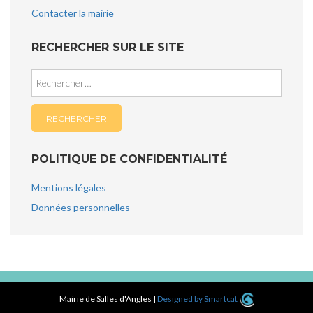
Contacter la mairie
RECHERCHER SUR LE SITE
Rechercher :
POLITIQUE DE CONFIDENTIALITÉ
Mentions légales
Données personnelles
Mairie de Salles d'Angles
|
Designed by Smartcat