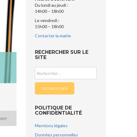
Du lundi au jeudi :
14h00 – 18h00
Le vendredi :
15h00 – 18h00
Contacter la mairie
RECHERCHER SUR LE
SITE
Rechercher :
POLITIQUE DE
CONFIDENTIALITÉ
2017
Mentions légales
Données personnelles