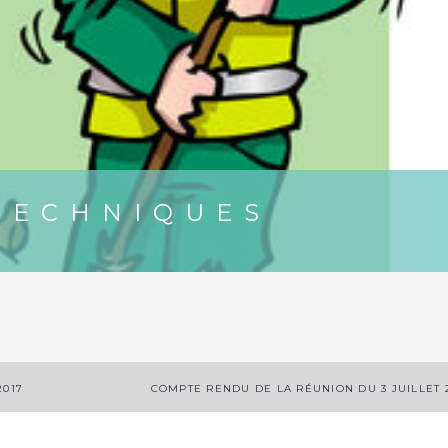
TECHNIQUES
2017
COMPTE RENDU DE LA RÉUNION DU 3 JUILLET 